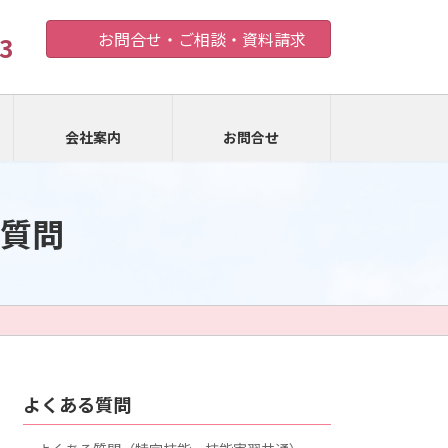
お問合せ・ご相談・資料請求
3
会社案内
お問合せ
質問
よくある質問