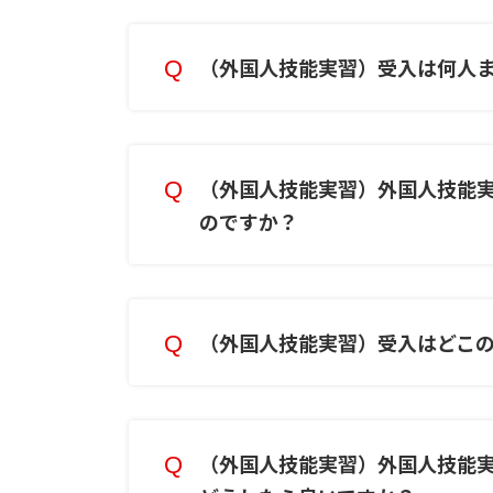
（外国人技能実習）受入は何人
（外国人技能実習）外国人技能
のですか？
（外国人技能実習）受入はどこ
（外国人技能実習）外国人技能