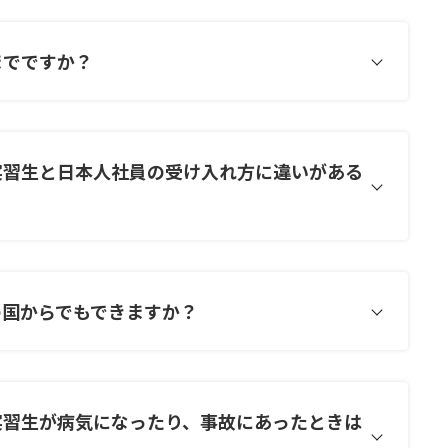
までですか？
実習生と日本人社員の受け入れ方に違いがある
の国からでもできますか？
実習生が病気になったり、事故にあったときは