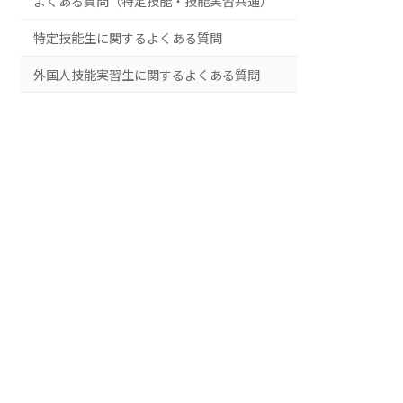
よくある質問（特定技能・技能実習共通）
特定技能生に関するよくある質問
外国人技能実習生に関するよくある質問